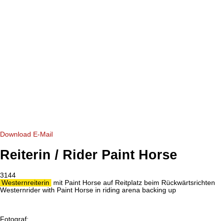
Download
E-Mail
Reiterin / Rider Paint Horse
3144
Westernreiterin
mit Paint Horse auf Reitplatz beim Rückwärtsrichten
Westernrider with Paint Horse in riding arena backing up
Fotograf: