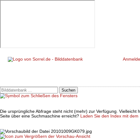
Anmeld
Suchen
Die ursprüngliche Abfrage steht nicht (mehr) zur Verfügung. Vielleich
Seite über eine Suchmaschine erreicht?
Laden Sie den Index mit dem S