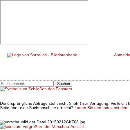
Anmeld
Suchen
Die ursprüngliche Abfrage steht nicht (mehr) zur Verfügung. Vielleich
Seite über eine Suchmaschine erreicht?
Laden Sie den Index mit dem S