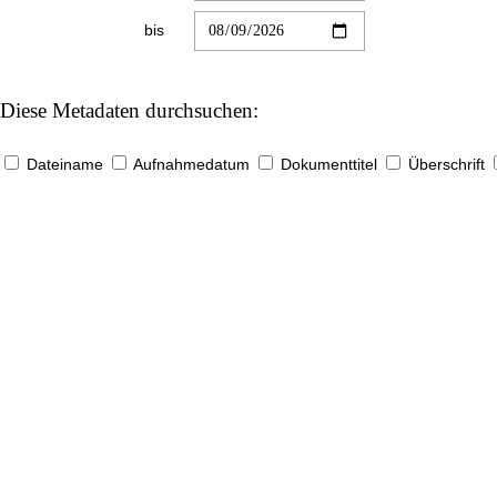
bis
Diese Metadaten durchsuchen:
Dateiname
Aufnahmedatum
Dokumenttitel
Überschrift