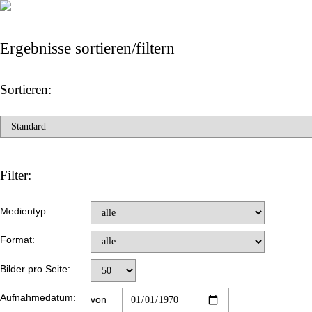
Ergebnisse sortieren/filtern
Sortieren:
Filter:
Medientyp:
Format:
Bilder pro Seite:
Aufnahmedatum:
von