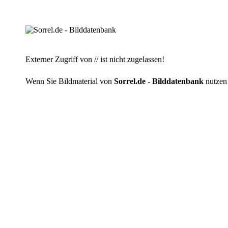
Externer Zugriff von // ist nicht zugelassen!
Wenn Sie Bildmaterial von
Sorrel.de - Bilddatenbank
nutzen 