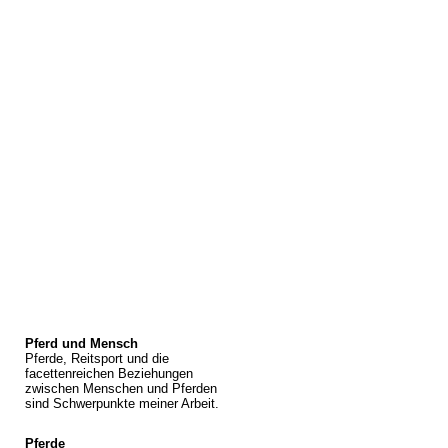
Pferd und Mensch
Pferde, Reitsport und die
facettenreichen Beziehungen
zwischen Menschen und Pferden
sind Schwerpunkte meiner Arbeit.
Pferde